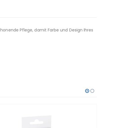
honende Pflege, damit Farbe und Design Ihres