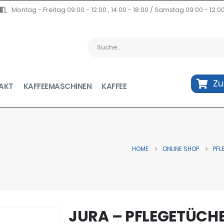
Montag - Freitag 09:00 - 12:00 , 14:00 - 18:00 / Samstag 09:00 - 12:0
Z
AKT
KAFFEEMASCHINEN
KAFFEE
HOME
ONLINE SHOP
PFL
JURA – PFLEGETÜCH