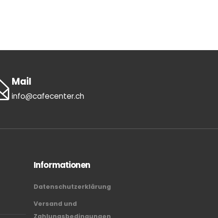
Mail
info@cafecenter.ch
Informationen
Datenschutzerklärung
Versand und
Zahlungsbedingungen