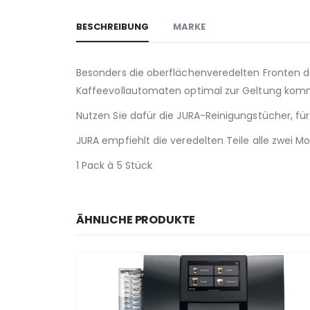
BESCHREIBUNG
MARKE
Besonders die oberflächenveredelten Fronten d
Kaffeevollautomaten optimal zur Geltung kom
Nutzen Sie dafür die JURA-Reinigungstücher, für
JURA empfiehlt die veredelten Teile alle zwei M
1 Pack à 5 Stück
ÄHNLICHE PRODUKTE