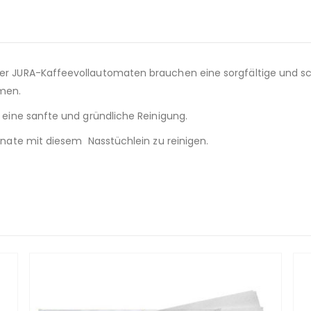
er JURA-Kaffeevollautomaten brauchen eine sorgfältige und sc
men.
 eine sanfte und gründliche Reinigung.
onate mit diesem Nasstüchlein zu reinigen.