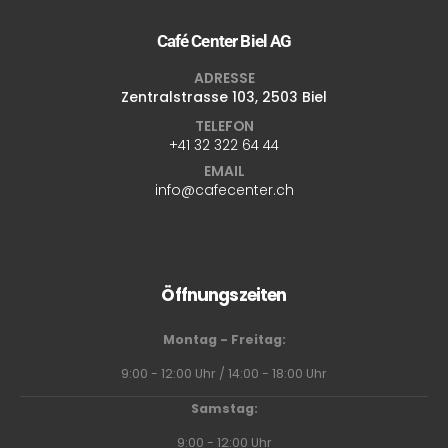
Café Center Biel AG
ADRESSE
Zentralstrasse 103, 2503 Biel
TELEFON
+41 32 322 64 44
EMAIL
info@cafecenter.ch
Öffnungszeiten
Montag - Freitag:
9:00 - 12:00 Uhr / 14:00 - 18:00 Uhr
Samstag:
9:00 - 12:00 Uhr