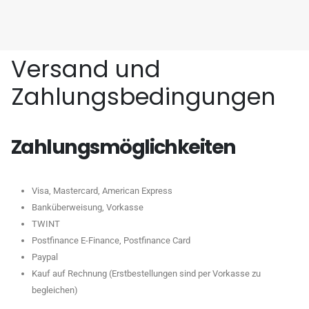
Versand und
Zahlungsbedingungen
Zahlungsmöglichkeiten
Visa, Mastercard, American Express
Banküberweisung, Vorkasse
TWINT
Postfinance E-Finance, Postfinance Card
Paypal
Kauf auf Rechnung (Erstbestellungen sind per Vorkasse zu
begleichen)