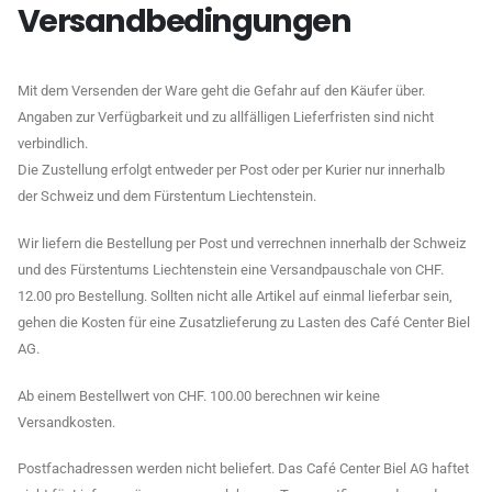
Versandbedingungen
Mit dem Versenden der Ware geht die Gefahr auf den Käufer über.
Angaben zur Verfügbarkeit und zu allfälligen Lieferfristen sind nicht
verbindlich.
Die Zustellung erfolgt entweder per Post oder per Kurier nur innerhalb
der Schweiz und dem Fürstentum Liechtenstein.
Wir liefern die Bestellung per Post und verrechnen innerhalb der Schweiz
und des Fürstentums Liechtenstein eine Versandpauschale von CHF.
12.00 pro Bestellung. Sollten nicht alle Artikel auf einmal lieferbar sein,
gehen die Kosten für eine Zusatzlieferung zu Lasten des Café Center Biel
AG.
Ab einem Bestellwert von CHF. 100.00 berechnen wir keine
Versandkosten.
Postfachadressen werden nicht beliefert. Das Café Center Biel AG haftet