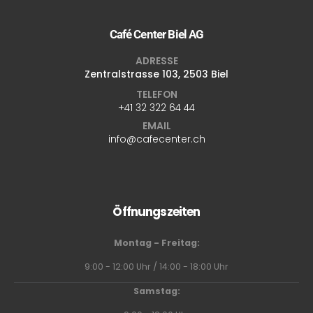
Café Center Biel AG
ADRESSE
Zentralstrasse 103, 2503 Biel
TELEFON
+41 32 322 64 44
EMAIL
info@cafecenter.ch
Öffnungszeiten
Montag - Freitag:
9:00 - 12:00 Uhr / 14:00 - 18:00 Uhr
Samstag: