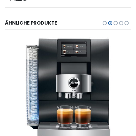
ÄHNLICHE PRODUKTE