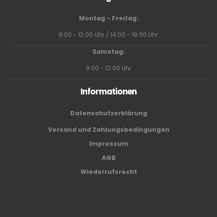
Montag - Freitag:
9:00 - 12:00 Uhr / 14:00 - 18:00 Uhr
Samstag:
9:00 - 12:00 Uhr
Informationen
Datenschutzerklärung
Versand und Zahlungsbedingungen
Impressum
AGB
Wiederrufsrecht