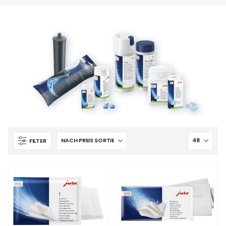
FILTER