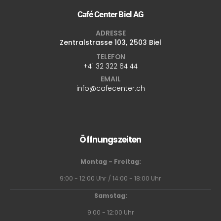
Café Center Biel AG
ADRESSE
Zentralstrasse 103, 2503 Biel
TELEFON
+41 32 322 64 44
EMAIL
info@cafecenter.ch
Öffnungszeiten
Montag - Freitag:
9:00 - 12:00 Uhr / 14:00 - 18:00 Uhr
Samstag:
9:00 - 12:00 Uhr