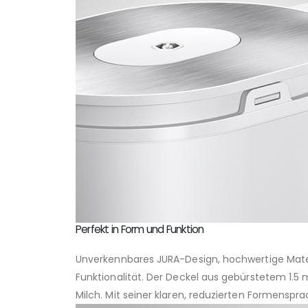
Perfekt in Form und Funktion
Unverkennbares JURA-Design, hochwertige Materi
Funktionalität. Der Deckel aus gebürstetem 1.
Milch. Mit seiner klaren, reduzierten Formensprac