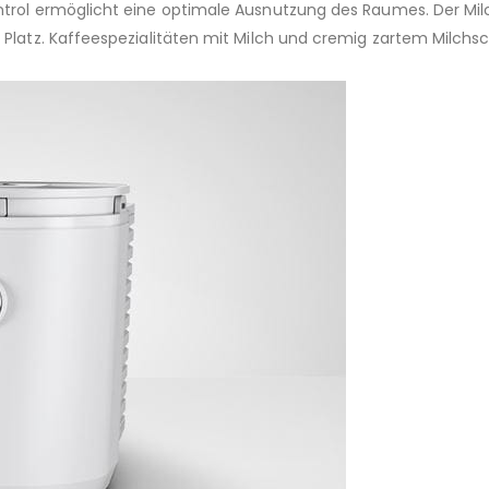
trol ermöglicht eine optimale Ausnutzung des Raumes. Der Mil
Platz. Kaffeespezialitäten mit Milch und cremig zartem Milchs