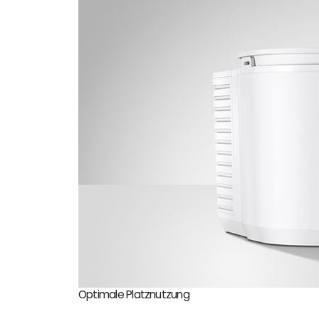
Optimale Platznutzung