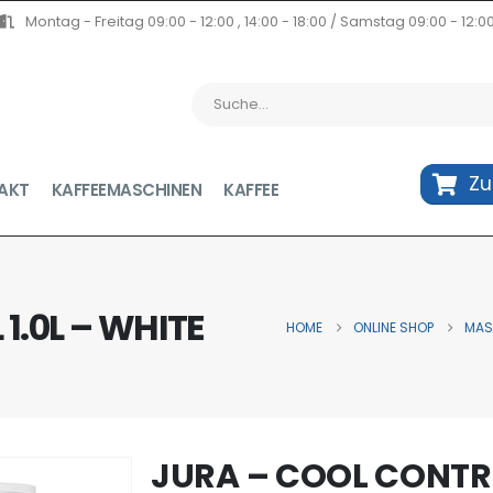
Montag - Freitag 09:00 - 12:00 , 14:00 - 18:00 / Samstag 09:00 - 12:0
Z
AKT
KAFFEEMASCHINEN
KAFFEE
1.0L – WHITE
HOME
ONLINE SHOP
MAS
JURA – COOL CONTRO