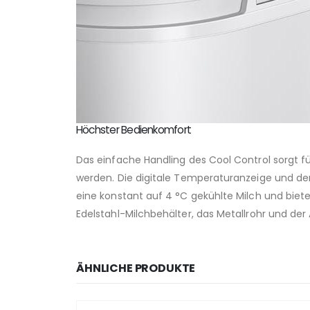
Höchster Bedienkomfort
Das einfache Handling des Cool Control sorgt f
werden. Die digitale Temperaturanzeige und der
eine konstant auf 4 °C gekühlte Milch und biet
Edelstahl-Milchbehälter, das Metallrohr und der
ÄHNLICHE PRODUKTE