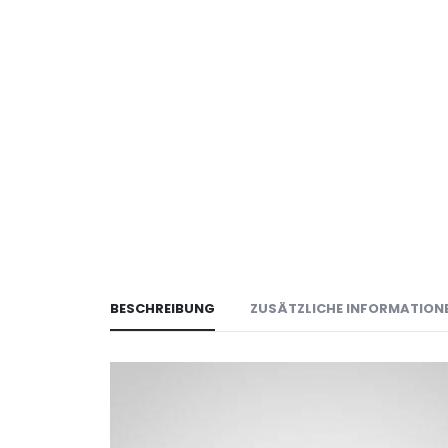
BESCHREIBUNG
ZUSÄTZLICHE INFORMATION