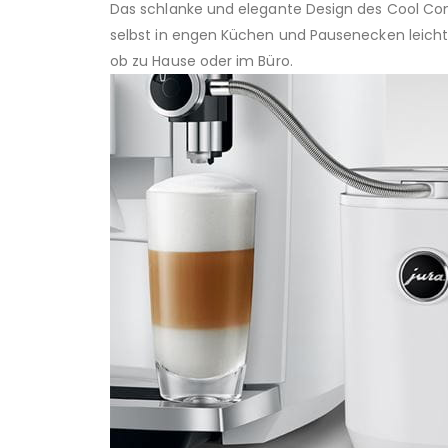
Das schlanke und elegante Design des Cool Con
selbst in engen Küchen und Pausenecken leicht 
ob zu Hause oder im Büro.