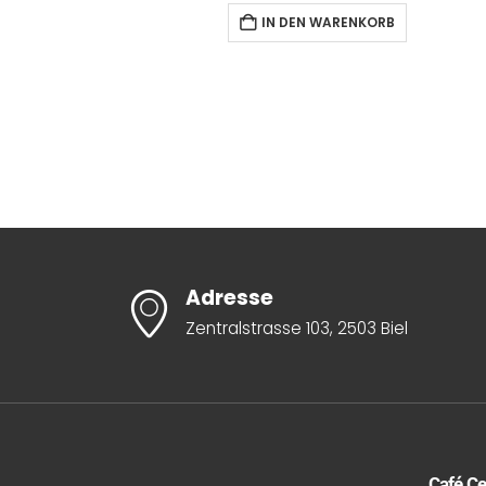
IN DEN WARENKORB
Adresse
Zentralstrasse 103, 2503 Biel
Café Ce