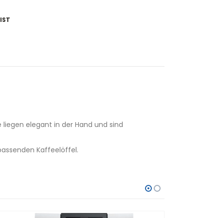
IST
 liegen elegant in der Hand und sind
passenden Kaffeelöffel.