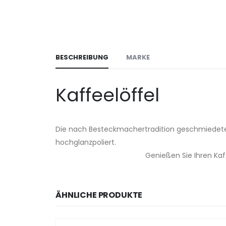
BESCHREIBUNG
MARKE
Kaffeelöffel
Die nach Besteckmachertradition geschmiedeten K
hochglanzpoliert.
Genießen Sie Ihren Kaf
ÄHNLICHE PRODUKTE