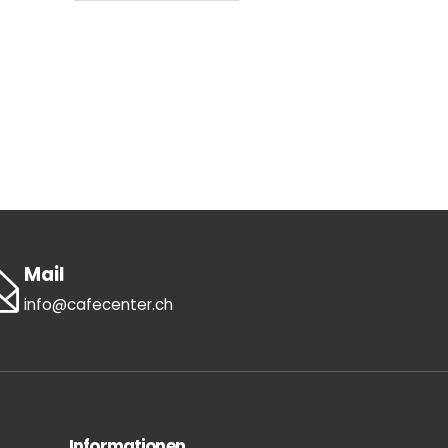
Mail
info@cafecenter.ch
Informationen