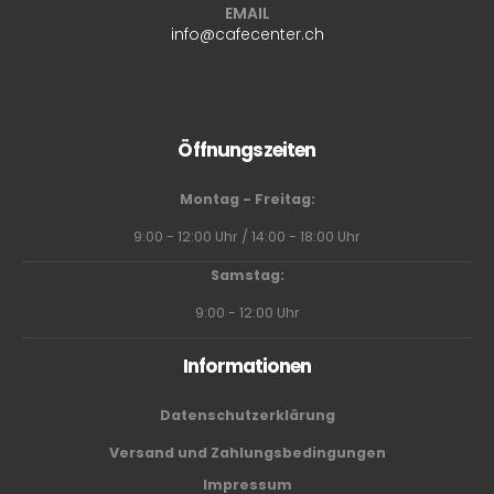
EMAIL
info@cafecenter.ch
Öffnungszeiten
Montag - Freitag:
9:00 - 12:00 Uhr / 14:00 - 18:00 Uhr
Samstag:
9:00 - 12:00 Uhr
Informationen
Datenschutzerklärung
Versand und Zahlungsbedingungen
Impressum