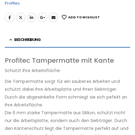
Profitec
ADD TO WISHLIST
BESCHREIBUNG
Profitec Tampermatte mit Kante
Schützt Ihre Arbeitsfläche
Die Tampermatte sorgt für ein sauberes Arbeiten und
schützt dabei Ihre Arbeitsplatte und Ihren Siebträger.
Durch die abgewinkelte Form schmiegt sie sich pefekt an
Ihre Arbeitsfläche.
Die 6 mm starke Tampermatte aus Silikon, schützt nicht
nur die Arbeitsplatte, sondern auch den Siebträger. Durch
den Kantenschutz liegt die Tampermatte perfekt auf und