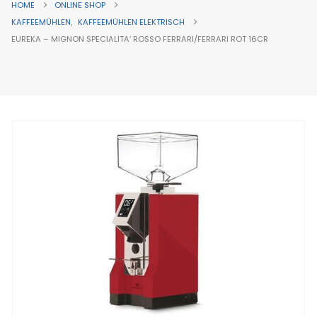
HOME
ONLINE SHOP
KAFFEEMÜHLEN
,
KAFFEEMÜHLEN ELEKTRISCH
EUREKA – MIGNON SPECIALITA‘ ROSSO FERRARI/FERRARI ROT 16CR