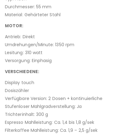
Durchmesser: 55 mm
Material: Gehärteter Stahl
MOTOR:
Antrieb: Direkt
Umdrehungen/Minute: 1350 rpm
Lesitung: 310 watt
Versorgung: Einphasig
VERSCHIEDENE:
Display touch
Dosiszähler
Verfügbare Version: 2 Dosen + kontinuierliche
Stufenloser Mahlgradverstellung: Ja
Trichterinhalt: 300 g
Espresso Mahlleistung: Ca. 1,4 bis 1,8 g/sek
Filterkaffee Mahlleistung: Ca. 1,9 – 2,5 g/sek