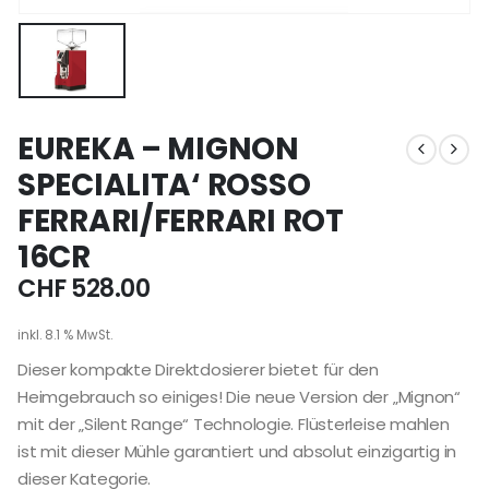
EUREKA – MIGNON
SPECIALITA‘ ROSSO
FERRARI/FERRARI ROT
16CR
CHF
528.00
inkl. 8.1 % MwSt.
Dieser kompakte Direktdosierer bietet für den
Heimgebrauch so einiges! Die neue Version der „Mignon“
mit der „Silent Range“ Technologie. Flüsterleise mahlen
ist mit dieser Mühle garantiert und absolut einzigartig in
dieser Kategorie.