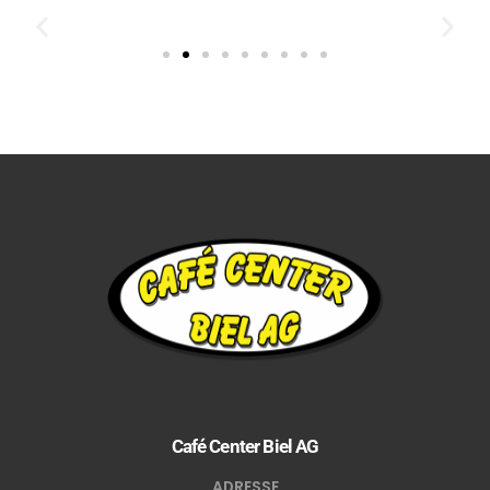
Café Center Biel AG
ADRESSE