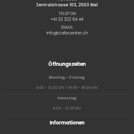
Zentralstrasse 103, 2503 Biel
TELEFON
+41 32 322 64 44
EMAIL
info@cafecenter.ch
Öffnungszeiten
Montag - Freitag:
9:00 - 12:00 Uhr / 14:00 - 18:00 Uhr
Samstag:
9:00 - 12:00 Uhr
Informationen