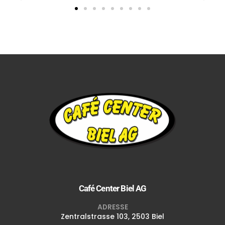
Café Center Biel AG
ADRESSE
Zentralstrasse 103, 2503 Biel