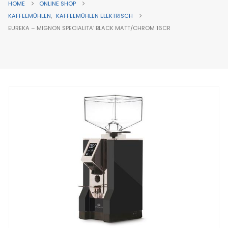
HOME
ONLINE SHOP
KAFFEEMÜHLEN
,
KAFFEEMÜHLEN ELEKTRISCH
EUREKA – MIGNON SPECIALITA‘ BLACK MATT/CHROM 16CR