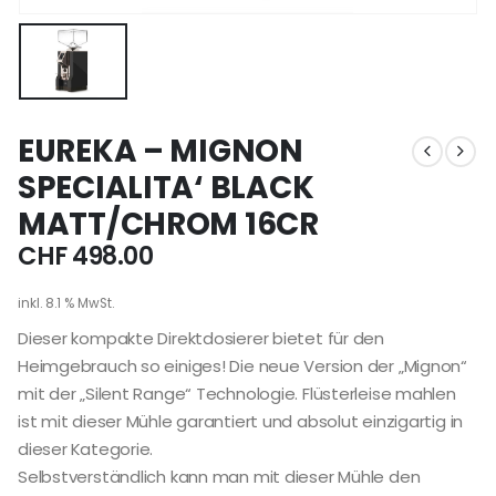
EUREKA – MIGNON
SPECIALITA‘ BLACK
MATT/CHROM 16CR
CHF
498.00
inkl. 8.1 % MwSt.
Dieser kompakte Direktdosierer bietet für den
Heimgebrauch so einiges! Die neue Version der „Mignon“
mit der „Silent Range“ Technologie. Flüsterleise mahlen
ist mit dieser Mühle garantiert und absolut einzigartig in
dieser Kategorie.
Selbstverständlich kann man mit dieser Mühle den