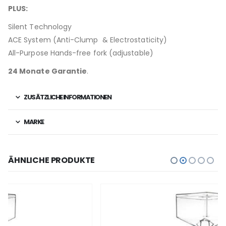
PLUS:
Silent Technology
ACE System (Anti-Clump & Electrostaticity)
All-Purpose Hands-free fork (
adjustable)
24 Monate Garantie
.
ZUSÄTZLICHE INFORMATIONEN
MARKE
ÄHNLICHE PRODUKTE