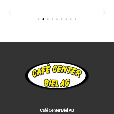
Café Center Biel AG