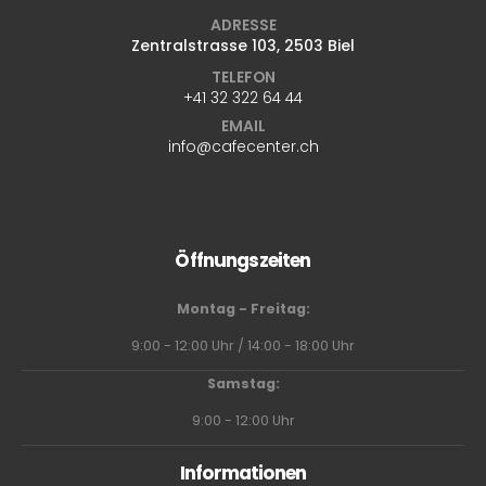
ADRESSE
Zentralstrasse 103, 2503 Biel
TELEFON
+41 32 322 64 44
EMAIL
info@cafecenter.ch
Öffnungszeiten
Montag - Freitag:
9:00 - 12:00 Uhr / 14:00 - 18:00 Uhr
Samstag:
9:00 - 12:00 Uhr
Informationen