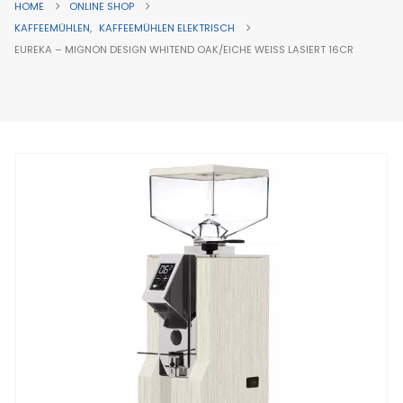
HOME
ONLINE SHOP
KAFFEEMÜHLEN
,
KAFFEEMÜHLEN ELEKTRISCH
EUREKA – MIGNON DESIGN WHITEND OAK/EICHE WEISS LASIERT 16CR