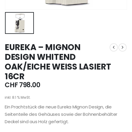
EUREKA – MIGNON
DESIGN WHITEND
OAK/EICHE WEISS LASIERT
16CR
CHF
798.00
inkl. 8.1 % MwSt.
Ein Prachtstück die neue Eureka Mignon Design, die
Seitenteile des Gehäuses sowie der Bohnenbehälter
Deckel sind aus Holz gefertigt.