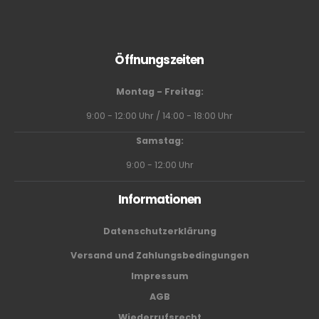
Öffnungszeiten
Montag - Freitag:
9:00 - 12:00 Uhr / 14:00 - 18:00 Uhr
Samstag:
9:00 - 12:00 Uhr
Informationen
Datenschutzerklärung
Versand und Zahlungsbedingungen
Impressum
AGB
Wiederrufsrecht