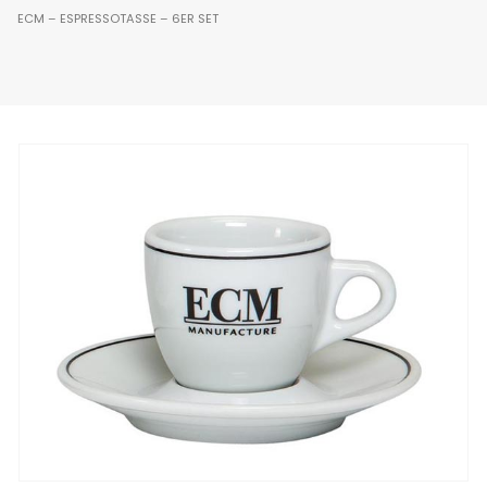
ECM – ESPRESSOTASSE – 6ER SET