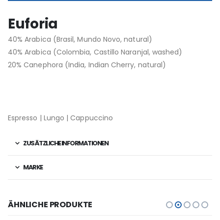
Euforia
40% Arabica (Brasil, Mundo Novo, natural)
40% Arabica (Colombia, Castillo Naranjal, washed)
20% Canephora (India, Indian Cherry, natural)
Espresso | Lungo | Cappuccino
ZUSÄTZLICHE INFORMATIONEN
MARKE
ÄHNLICHE PRODUKTE