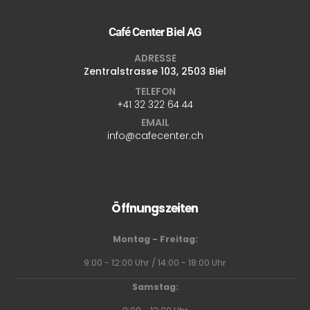
Café Center Biel AG
ADRESSE
Zentralstrasse 103, 2503 Biel
TELEFON
+41 32 322 64 44
EMAIL
info@cafecenter.ch
Öffnungszeiten
Montag - Freitag:
9:00 - 12:00 Uhr / 14:00 - 18:00 Uhr
Samstag: