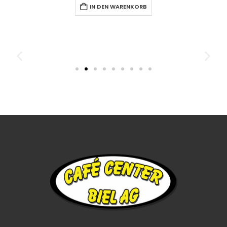
IN DEN WARENKORB